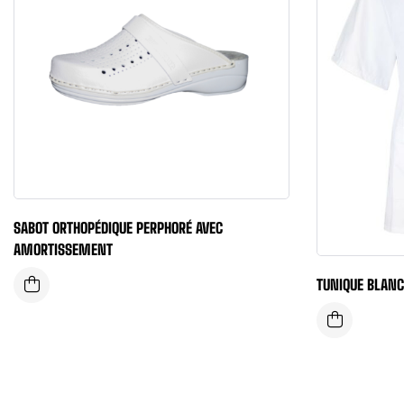
SABOT ORTHOPÉDIQUE PERPHORÉ AVEC
AMORTISSEMENT
TUNIQUE BLAN