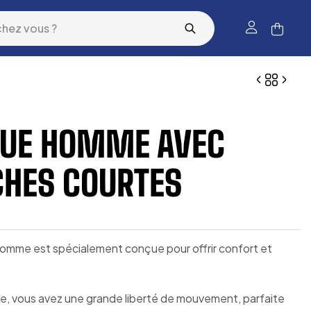
QUE HOMME AVEC
HES COURTES
omme est spécialement conçue pour offrir confort et
e, vous avez une grande liberté de mouvement, parfaite