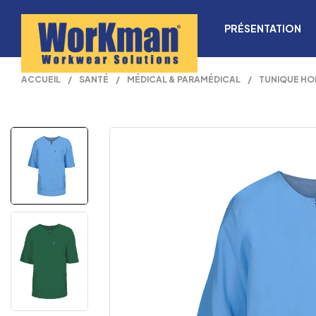
PRÉSENTATION
ACCUEIL
/
SANTÉ
/
MÉDICAL & PARAMÉDICAL
/
TUNIQUE HO