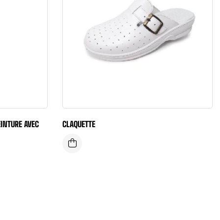
INTURE AVEC
CLAQUETTE