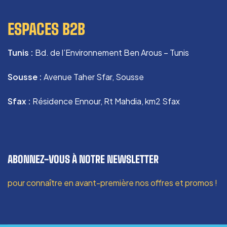
ESPACES B2B
Tunis :
Bd. de l’Environnement Ben Arous – Tunis
Sousse :
Avenue Taher Sfar, Sousse
Sfax :
Résidence Ennour, Rt Mahdia, km2 Sfax
ABONNEZ-VOUS À NOTRE NEWSLETTER
pour connaître en avant-première nos offres et promos !