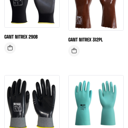
GANT NITREX 290B
GANT NITREX 312PL