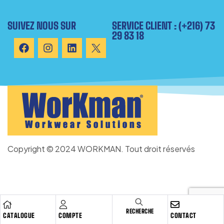
SUIVEZ NOUS SUR
SERVICE CLIENT : (+216) 73
29 83 18
Copyright © 2024 WORKMAN. Tout droit réservés
RECHERCHE
CATALOGUE
COMPTE
CONTACT