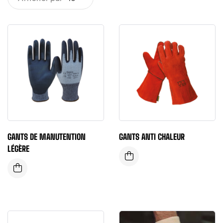
GANTS DE MANUTENTION
GANTS ANTI CHALEUR
LÉGÈRE