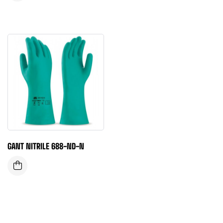
GANT NITRILE 688-ND-N