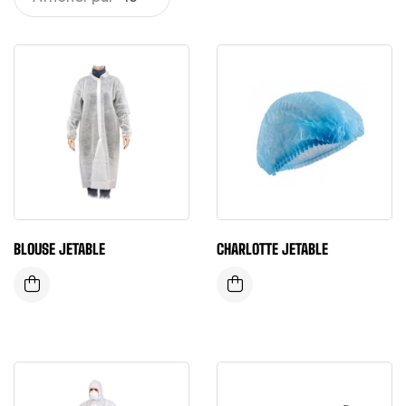
BLOUSE JETABLE
CHARLOTTE JETABLE