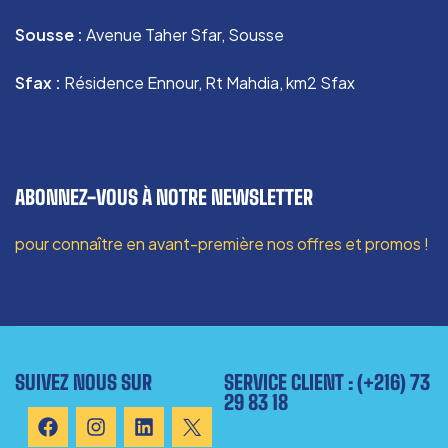
Sousse :
Avenue Taher Sfar, Sousse
Sfax :
Résidence Ennour, Rt Mahdia, km2 Sfax
ABONNEZ-VOUS À NOTRE NEWSLETTER
pour connaître en avant-première nos offres et promos !
SUIVEZ NOUS SUR
SERVICE CLIENT : (+216) 73
29 83 18