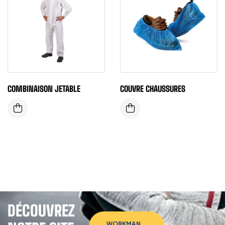
COMBINAISON JETABLE
COUVRE CHAUSSURES
DÉCOUVREZ
WORKMAN