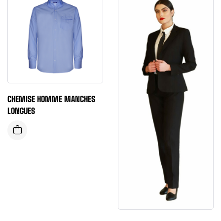
CHEMISE HOMME MANCHES
LONGUES