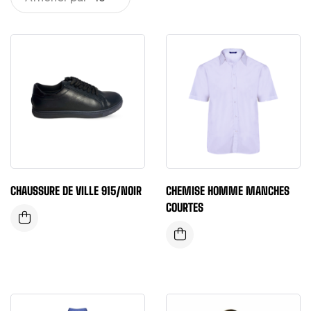
CHAUSSURE DE VILLE 915/NOIR
CHEMISE HOMME MANCHES
COURTES