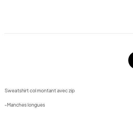
Sweatshirt col montant avec zip
-Manches longues