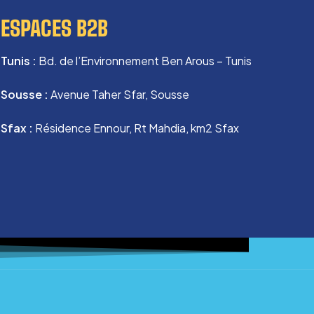
ESPACES B2B
Tunis :
Bd. de l’Environnement Ben Arous – Tunis
Sousse :
Avenue Taher Sfar, Sousse
Sfax :
Résidence Ennour, Rt Mahdia, km2 Sfax