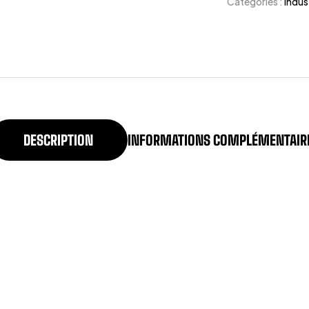
Catégories :
Indus
DESCRIPTION
INFORMATIONS COMPLÉMENTAIR