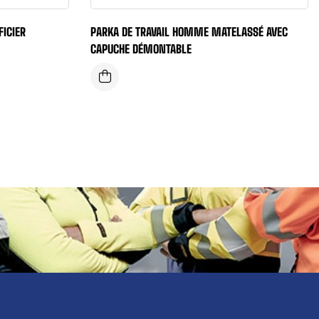
FICIER
PARKA DE TRAVAIL HOMME MATELASSÉ AVEC
CAPUCHE DÉMONTABLE