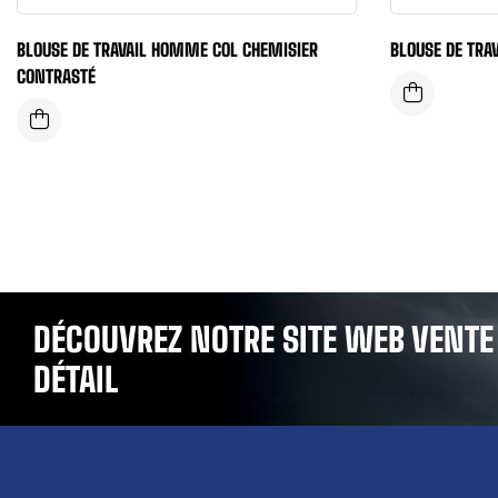
BLOUSE DE TRAVAIL HOMME COL CHEMISIER
BLOUSE DE TRA
CONTRASTÉ
DÉCOUVREZ NOTRE SITE WEB VENTE
DÉTAIL