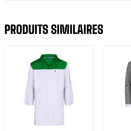
PRODUITS SIMILAIRES