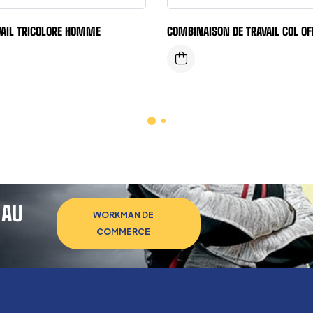
VAIL TRICOLORE HOMME
COMBINAISON DE TRAVAIL COL OF
 AU
WORKMAN DE
COMMERCE