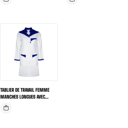
DEVANT
TABLIER DE TRAVAIL FEMME
MANCHES LONGUES AVEC
GARNITURES CONTRASTÉES