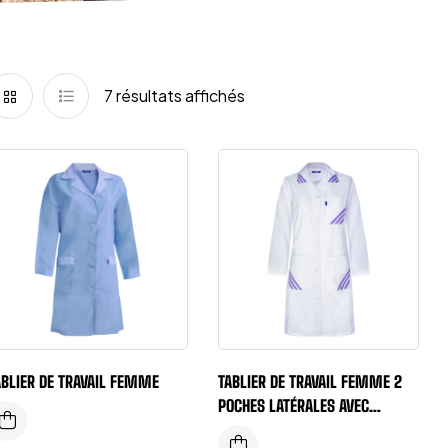
7 résultats affichés
ABLIER DE TRAVAIL FEMME
TABLIER DE TRAVAIL FEMME 2
POCHES LATÉRALES AVEC
GARNITURES CONTRASTÉES