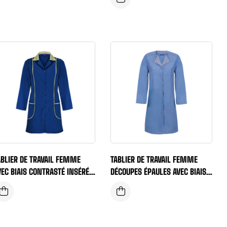
ABLIER DE TRAVAIL FEMME
TABLIER DE TRAVAIL FEMME
VEC BIAIS CONTRASTÉ INSÉRÉ
DÉCOUPES ÉPAULES AVEC BIAIS
U DEVANT
CONTRASTÉS