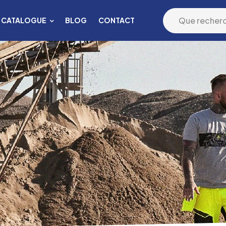
CATALOGUE
BLOG
CONTACT