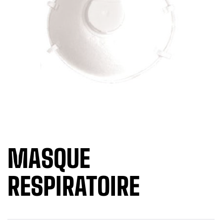
MASQUE
RESPIRATOIRE