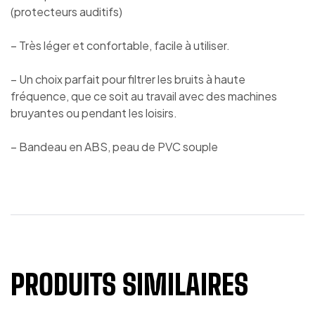
(protecteurs auditifs)
– Très léger et confortable, facile à utiliser.
– Un choix parfait pour filtrer les bruits à haute
fréquence, que ce soit au travail avec des machines
bruyantes ou pendant les loisirs.
– Bandeau en ABS, peau de PVC souple
PRODUITS SIMILAIRES