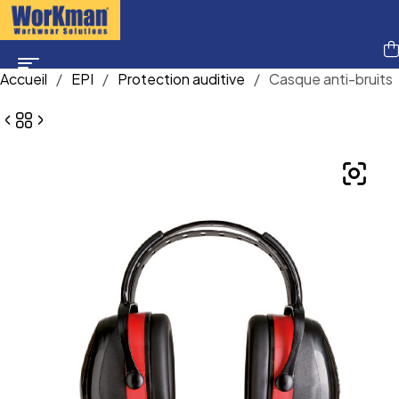
Accueil
/
EPI
/
Protection auditive
/
Casque anti-bruits