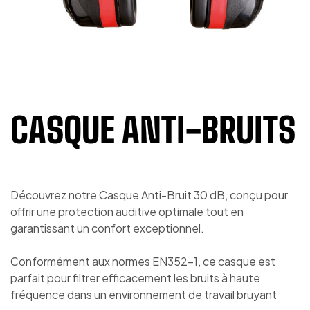
CASQUE ANTI-BRUITS
Découvrez notre Casque Anti-Bruit 30 dB, conçu pour
offrir une protection auditive optimale tout en
garantissant un confort exceptionnel.
Conformément aux normes EN352-1, ce casque est
parfait pour filtrer efficacement les bruits à haute
fréquence dans un environnement de travail bruyant